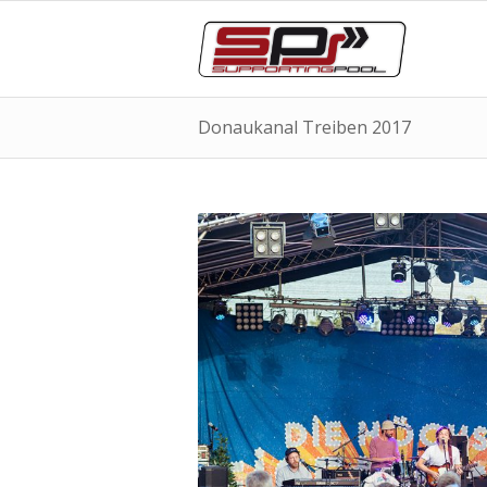
Donaukanal Treiben 2017