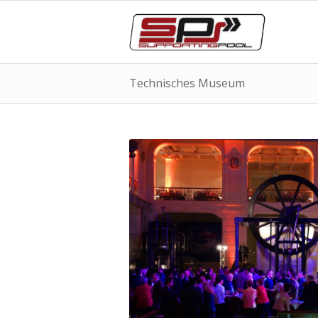
Technisches Museum