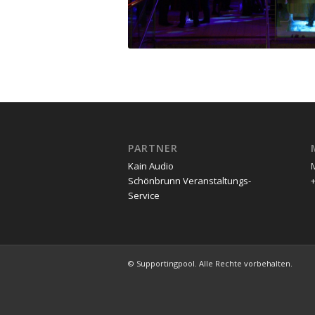
PARTNER
Kain Audio
Schönbrunn Veranstaltungs-
+
Service
© Supportingpool. Alle Rechte vorbehalten.