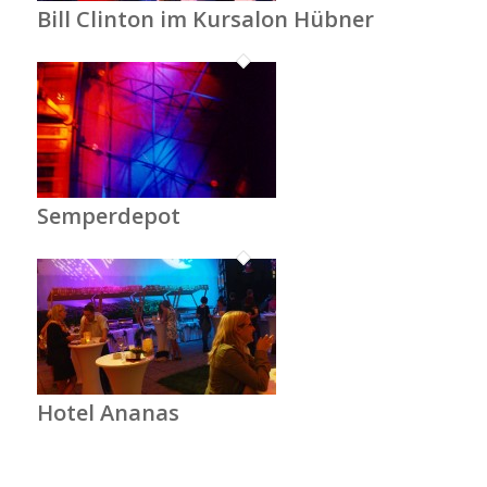
Bill Clinton im Kursalon Hübner
Semperdepot
Hotel Ananas