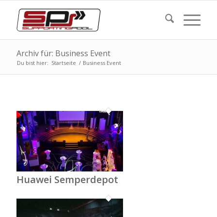
Archiv für: Business Event
Du bist hier:
Startseite
/
Business Event
Huawei Semperdepot