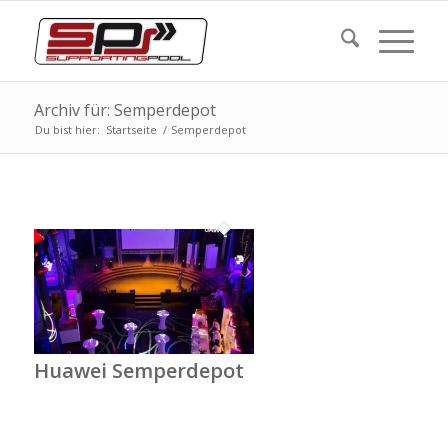
Archiv für: Semperdepot
Du bist hier:
Startseite
/
Semperdepot
Huawei Semperdepot