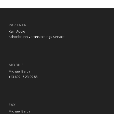
PARTNER
Kain Audio
Schönbrunn Veranstaltungs-Service
MOBILE
Michael Barth
+43 699 15 23 99 88
FAX
Michael Barth