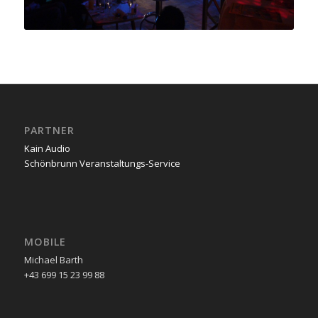
PARTNER
Kain Audio
Schönbrunn Veranstaltungs-Service
MOBILE
Michael Barth
+43 699 15 23 99 88