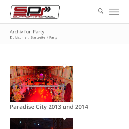
Archiv für: Party
Du bist hier:
Startseite
/
Party
Paradise City 2013 und 2014