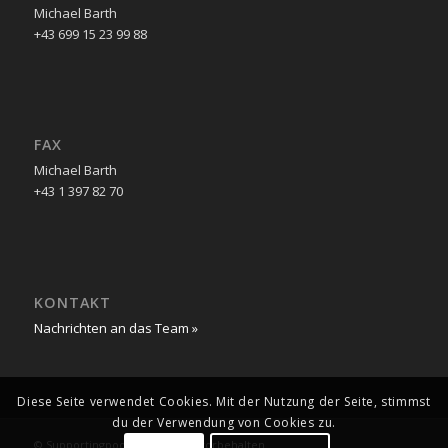
Michael Barth
+43 699 15 23 99 88
FAX
Michael Barth
+43 1 397 82 70
KONTAKT
Nachrichten an das Team »
Diese Seite verwendet Cookies. Mit der Nutzung der Seite, stimmst
du der Verwendung von Cookies zu.
© Supportingpool. Alle Rechte vorbehalten.