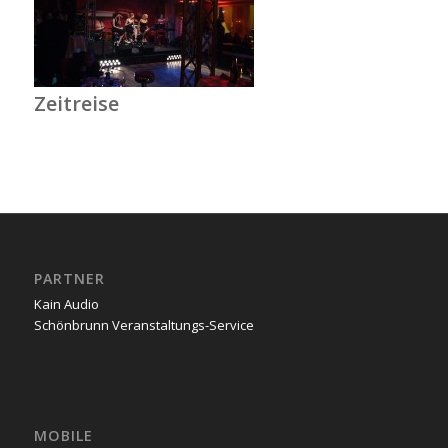
Zeitreise
PARTNER
Kain Audio
Schönbrunn Veranstaltungs-Service
MOBILE